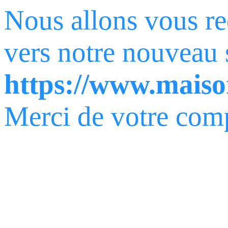
Nous allons vous re
vers notre nouveau s
https://www.mais
Merci de votre com